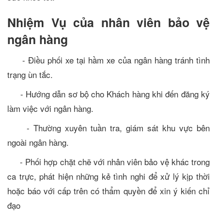
Nhiệm Vụ của nhân viên bảo vệ
ngân hàng
- Điều phối xe tại hầm xe của ngân hàng tránh tình
trạng ùn tắc.
- Hướng dẫn sơ bộ cho Khách hàng khi đến đăng ký
làm việc với ngân hàng.
- Thường xuyên tuần tra, giám sát khu vực bên
ngoài ngân hàng.
- Phối hợp chặt chẽ với nhân viên bảo vệ khác trong
ca trực, phát hiện những kẻ tình nghi để xử lý kịp thời
hoặc báo với cấp trên có thẩm quyền để xin ý kiến chỉ
đạo