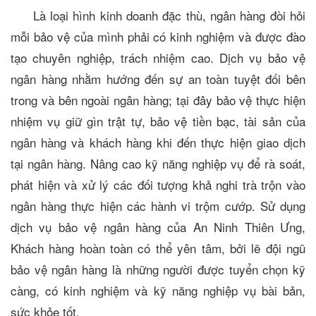
Là loại hình kinh doanh đặc thù, ngân hàng đòi hỏi
mỗi bảo vệ của mình phải có kinh nghiệm và được đào
tạo chuyên nghiệp, trách nhiệm cao. Dịch vụ bảo vệ
ngân hàng nhằm hướng đến sự an toàn tuyệt đối bên
trong và bên ngoài ngân hàng; tại đây bảo vệ thực hiện
nhiệm vụ giữ gìn trật tự, bảo vệ tiền bạc, tài sản của
ngân hàng và khách hàng khi đến thực hiện giao dịch
tại ngân hàng. Nâng cao kỹ năng nghiệp vụ để rà soát,
phát hiện và xử lý các đối tượng khả nghi trà trộn vào
ngân hàng thực hiện các hành vi trộm cướp. Sử dụng
dịch vụ bảo vệ ngân hàng của An Ninh Thiên Ưng,
Khách hàng hoàn toàn có thể yên tâm, bởi lẽ đội ngũ
bảo vệ ngân hàng là những người được tuyển chọn kỹ
càng, có kinh nghiệm và kỹ năng nghiệp vụ bài bản,
sức khỏe tốt.