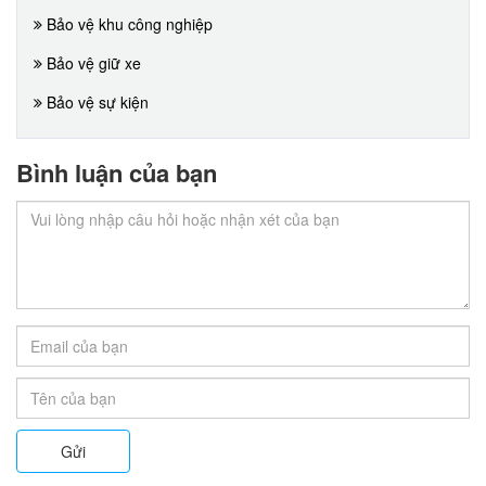
Bảo vệ khu công nghiệp
Bảo vệ giữ xe
Bảo vệ sự kiện
Bình luận của bạn
Gửi