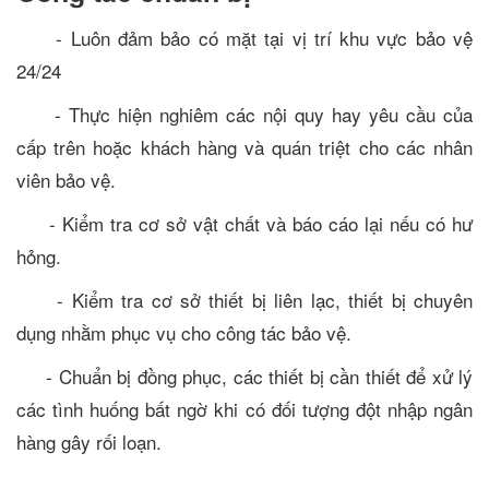
- Luôn đảm bảo có mặt tại vị trí khu vực bảo vệ
24/24
- Thực hiện nghiêm các nội quy hay yêu cầu của
cấp trên hoặc khách hàng và quán triệt cho các nhân
viên bảo vệ.
- Kiểm tra cơ sở vật chất và báo cáo lại nếu có hư
hỏng.
- Kiểm tra cơ sở thiết bị liên lạc, thiết bị chuyên
dụng nhằm phục vụ cho công tác bảo vệ.
- Chuẩn bị đồng phục, các thiết bị cần thiết để xử lý
các tình huống bất ngờ khi có đối tượng đột nhập ngân
hàng gây rối loạn.