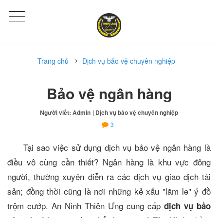
Trang chủ
Dịch vụ bảo vệ chuyên nghiệp
Bảo vệ ngân hàng
Người viết: Admin
| Dịch vụ bảo vệ chuyên nghiệp
3
Tại sao việc sử dụng dịch vụ bảo vệ ngân hàng là
điều vô cùng cần thiết? Ngân hàng là khu vực đông
người, thường xuyên diễn ra các dịch vụ giao dịch tài
sản; đồng thời cũng là nơi những kẻ xấu "lăm le" ý đồ
trộm cướp. An Ninh Thiên Ưng cung cấp
dịch vụ bảo