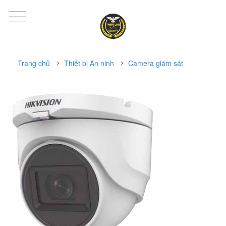
Trang chủ
Thiết bị An ninh
Camera giám sát